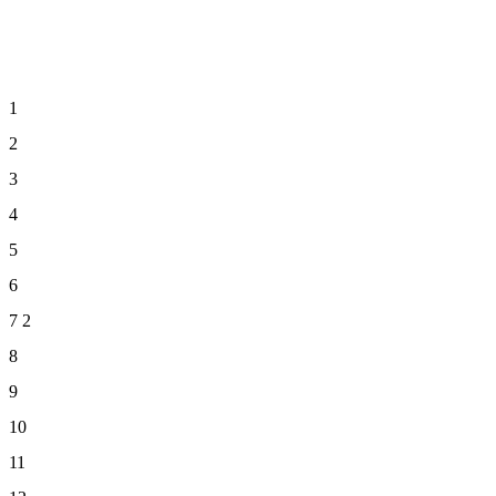
1
2
3
4
5
6
7
2
8
9
10
11