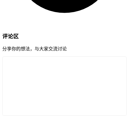
评论区
分享你的想法，与大家交流讨论