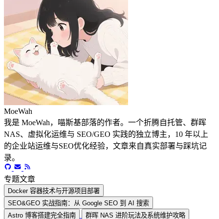
MoeWah
我是 MoeWah，喵斯基部落的作者。一个折腾自托管、群晖
NAS、虚拟化运维与 SEO/GEO 实践的独立博主，10 年以上
的企业站运维与SEO优化经验，文章来自真实部署与踩坑记
录。
专题文章
Docker 容器技术与开源项目部署
SEO&GEO 实战指南：从 Google SEO 到 AI 搜索
Astro 博客搭建完全指南
群晖 NAS 进阶玩法及系统维护攻略