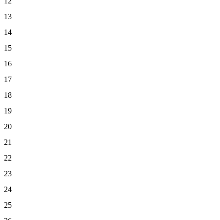
12
13
14
15
16
17
18
19
20
21
22
23
24
25