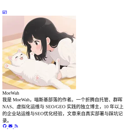
MoeWah
我是 MoeWah，喵斯基部落的作者。一个折腾自托管、群晖
NAS、虚拟化运维与 SEO/GEO 实践的独立博主，10 年以上
的企业站运维与SEO优化经验，文章来自真实部署与踩坑记
录。