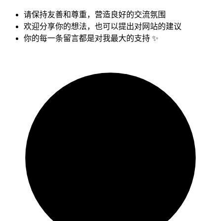
请保持友善和尊重，营造良好的交流氛围
欢迎分享你的想法，也可以提出对网站的建议
你的每一条留言都是对我最大的支持 ✨