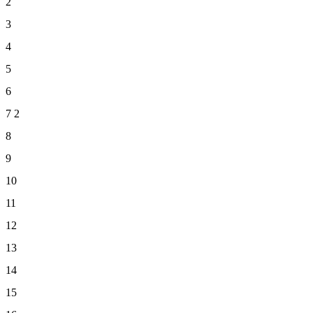
2
3
4
5
6
7
2
8
9
10
11
12
13
14
15