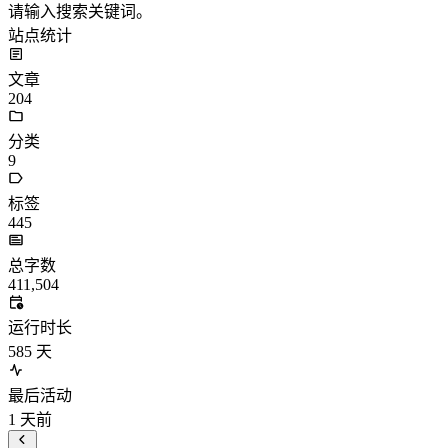
请输入搜索关键词。
站点统计
文章
204
分类
9
标签
445
总字数
411,504
运行时长
585
天
最后活动
1
天前