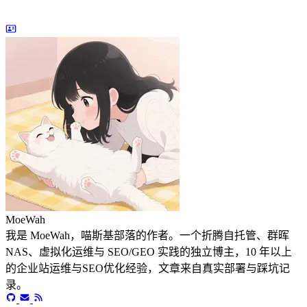
MoeWah
我是 MoeWah，喵斯基部落的作者。一个折腾自托管、群晖
NAS、虚拟化运维与 SEO/GEO 实践的独立博主，10 年以上
的企业站运维与SEO优化经验，文章来自真实部署与踩坑记
录。