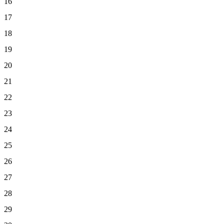
16
17
18
19
20
21
22
23
24
25
26
27
28
29