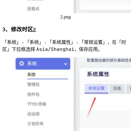
2.png
3、修改时区
#
「系统」 - 「系统」 - 「系统属性」 - 「常规设置」，在「时
Asia/Shanghai
区」下拉框选择
，保存应用。