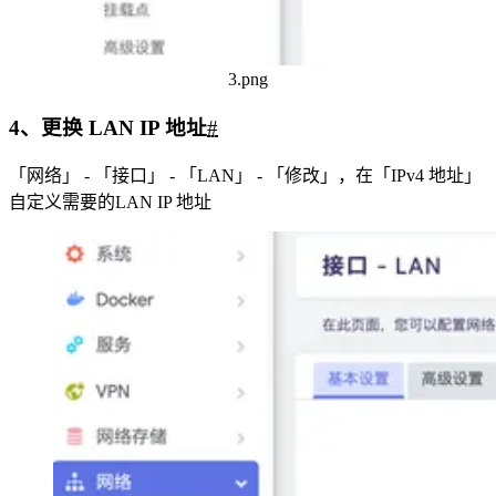
3.png
4、更换 LAN IP 地址
#
「网络」 - 「接口」 - 「LAN」 - 「修改」，在「IPv4 地址」
自定义需要的LAN IP 地址