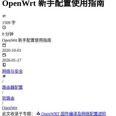
OpenWrt 新手配置使用指南
1509 字
8 分钟
OpenWrt 新手配置使用指南
2020-10-01
2026-01-17
网络与安全
/
路由器配置
/
软路由
/
OpenWrt
此文收录于专题：
OpenWRT 固件编译及网络配置进阶