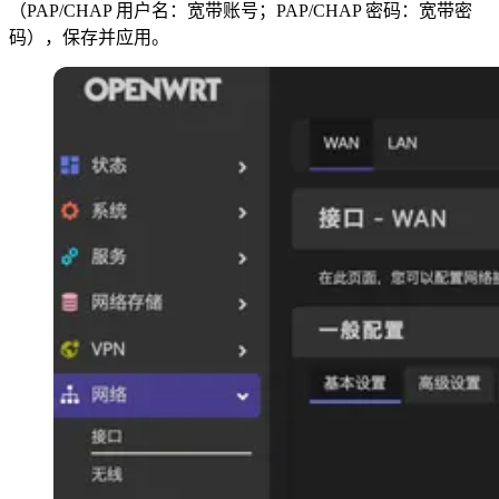
（PAP/CHAP 用户名：宽带账号；PAP/CHAP 密码：宽带密
码），保存并应用。