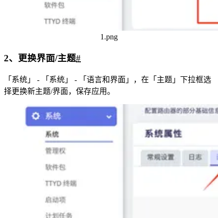
1.png
2、更换界面/主题
#
「系统」 - 「系统」 - 「语言和界面」，在「主题」下拉框选
择更换新主题/界面，保存应用。