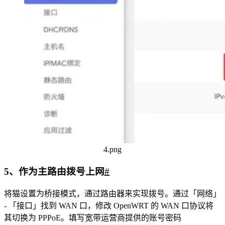
4.png
5、作为主路由拨号上网
#
将猫设置为桥接模式，通过路由器来实现拨号。通过「网络」
- 「接口」找到 WAN 口，修改 OpenWRT 的 WAN 口协议将
其切换为 PPPoE。填写宽带运营商提供的账号密码