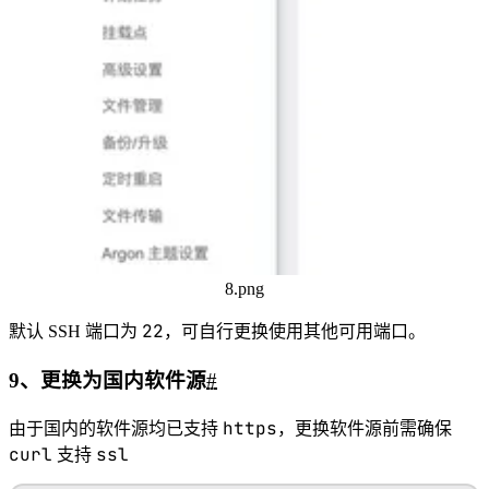
8.png
22
默认 SSH 端口为
，可自行更换使用其他可用端口。
9、更换为国内软件源
#
https
由于国内的软件源均已支持
，更换软件源前需确保
curl
ssl
支持