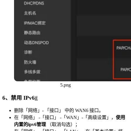
5.png
6、禁用 IPv6
#
删除「网络」- 「接口」 中的 WAN6 接口。
在「网络」 -「接口」 -「WAN」-「高级设置」，
使用
内置的ipv6管理
（取消勾选）；