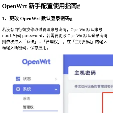
OpenWrt 新手配置使用指南
#
1、更改 OpenWrt 默认登录密码
#
若没有自行替换修改过管理账号密码，Open­Wrt 默认账号
root
password
密码
，若需要更改 OpenWrt 默认登录密码
则依次进入「系统」 - 「管理权」 ，在「主机密码」的输入
框输入新密码，保存应用。