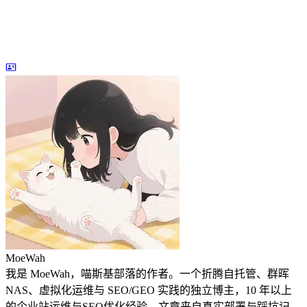
MoeWah
我是 MoeWah，喵斯基部落的作者。一个折腾自托管、群晖
NAS、虚拟化运维与 SEO/GEO 实践的独立博主，10 年以上
的企业站运维与SEO优化经验，文章来自真实部署与踩坑记