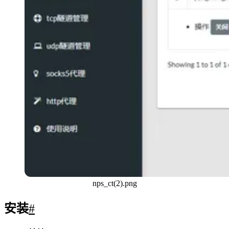
nps_ct(2).png
安装
#