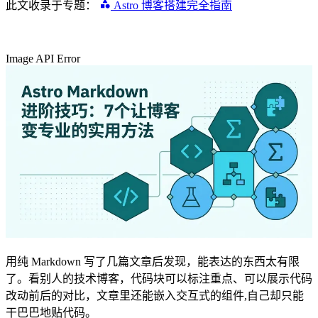
此文收录于专题：
Astro 博客搭建完全指南
Image API Error
用纯 Markdown 写了几篇文章后发现，能表达的东西太有限
了。看别人的技术博客，代码块可以标注重点、可以展示代码
改动前后的对比，文章里还能嵌入交互式的组件,自己却只能
干巴巴地贴代码。