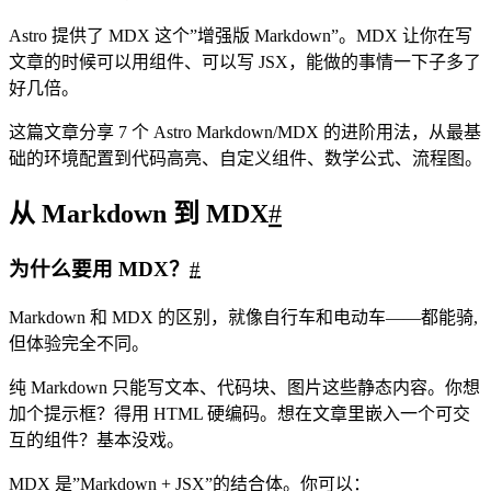
Astro 提供了 MDX 这个”增强版 Markdown”。MDX 让你在写
文章的时候可以用组件、可以写 JSX，能做的事情一下子多了
好几倍。
这篇文章分享 7 个 Astro Markdown/MDX 的进阶用法，从最基
础的环境配置到代码高亮、自定义组件、数学公式、流程图。
从 Markdown 到 MDX
#
为什么要用 MDX？
#
Markdown 和 MDX 的区别，就像自行车和电动车——都能骑,
但体验完全不同。
纯 Markdown 只能写文本、代码块、图片这些静态内容。你想
加个提示框？得用 HTML 硬编码。想在文章里嵌入一个可交
互的组件？基本没戏。
MDX 是”Markdown + JSX”的结合体。你可以：