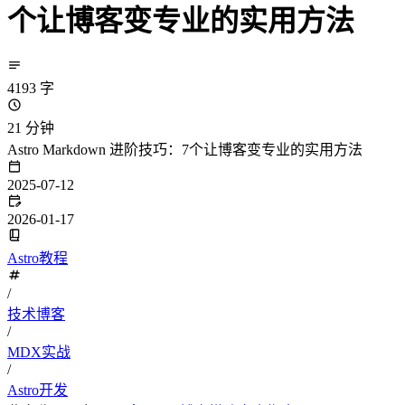
个让博客变专业的实用方法
4193 字
21 分钟
Astro Markdown 进阶技巧：7个让博客变专业的实用方法
2025-07-12
2026-01-17
Astro教程
/
技术博客
/
MDX实战
/
Astro开发