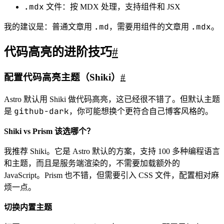
.mdx
文件：按 MDX 处理，支持组件和 JSX
.md
.mdx
我的建议是：普通文章用
，需要用组件的文章用
。
代码高亮的进阶技巧
#
配置代码高亮主题（Shiki）
#
Astro 默认用 Shiki 做代码高亮，这已经很不错了。但默认主题
github-dark
是
，你可能想换个更符合自己博客风格的。
Shiki vs Prism 该选哪个？
我推荐 Shiki。它是 Astro 默认的方案，支持 100 多种编程语言
和主题，而且是服务端渲染的，不需要加载额外的
JavaScript。Prism 也不错，但需要引入 CSS 文件，配置相对麻
烦一点。
切换内置主题