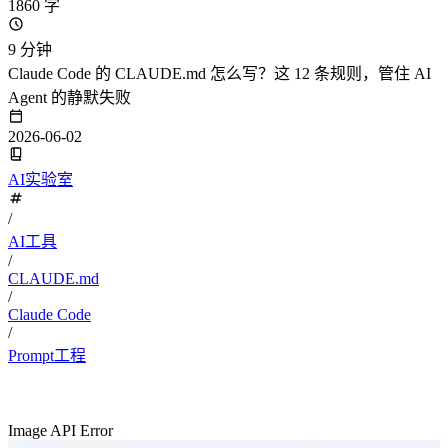
1860 字
9 分钟
Claude Code 的 CLAUDE.md 怎么写？这 12 条规则，管住 AI
Agent 的静默失败
2026-06-02
AI实验室
/
AI工具
/
CLAUDE.md
/
Claude Code
/
Prompt工程
Image API Error