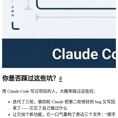
你是否踩过这些坑？
#
用 Claude Code 写过项目的人，大概率踩过这些坑：
迭代了三轮，第四轮 Claude 把第二轮修好的 bug 又写回
来了——它忘了自己做过什么
让它加个新功能，它一口气重构了旁边三个文件：“顺手