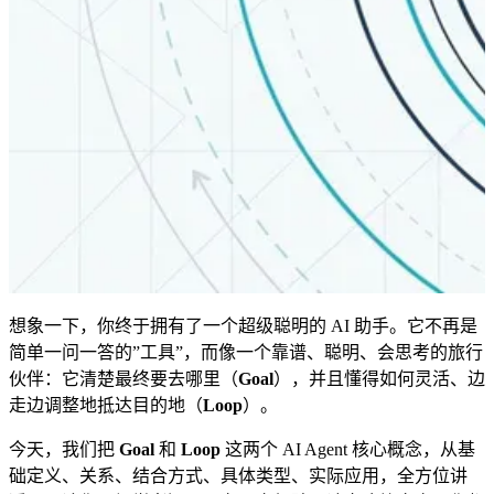
想象一下，你终于拥有了一个超级聪明的 AI 助手。它不再是
简单一问一答的”工具”，而像一个靠谱、聪明、会思考的旅行
伙伴：它清楚最终要去哪里（
Goal
），并且懂得如何灵活、边
走边调整地抵达目的地（
Loop
）。
今天，我们把
Goal
和
Loop
这两个 AI Agent 核心概念，从基
础定义、关系、结合方式、具体类型、实际应用，全方位讲