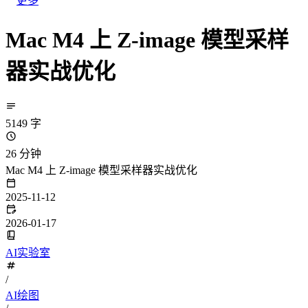
更多
Mac M4 上 Z-image 模型采样
器实战优化
5149 字
26 分钟
Mac M4 上 Z-image 模型采样器实战优化
2025-11-12
2026-01-17
AI实验室
/
AI绘图