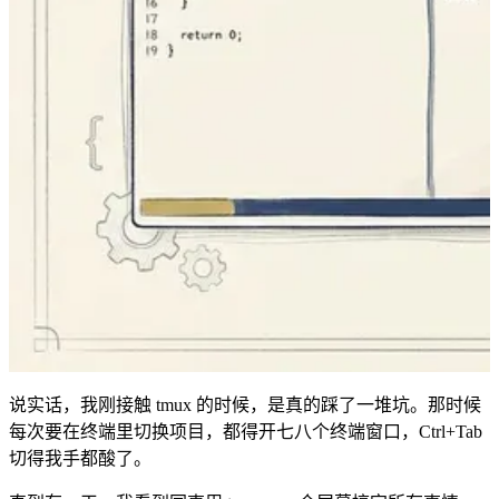
说实话，我刚接触 tmux 的时候，是真的踩了一堆坑。那时候
每次要在终端里切换项目，都得开七八个终端窗口，Ctrl+Tab
切得我手都酸了。