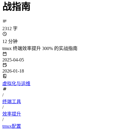
战指南
2312 字
12 分钟
tmux 终端效率提升 300% 的实战指南
2025-04-05
2026-01-18
虚拟化与运维
/
终端工具
/
效率提升
/
tmux配置