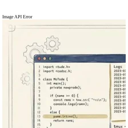
Image API Error