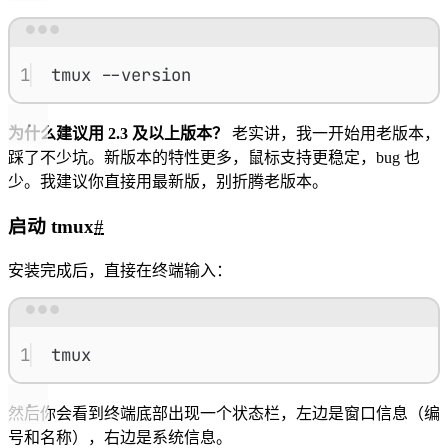
Terminal window
1
tmux
--version
为什么建议用 2.3 及以上版本？
老实讲，我一开始用老版本，
踩了不少坑。新版本的特性更多，鼠标支持更稳定，bug 也
少。我建议你直接用最新版，别折腾老版本。
启动 tmux
#
安装完成后，直接在终端输入：
Terminal window
1
tmux
然后你会看到终端底部出现一个状态栏，左边是窗口信息（编
号和名称），右边是系统信息。