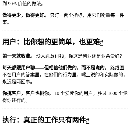
到 90% 价值的做法。
做得更少，做得更好。
只盯一两个指标，用它们衡量每一件
事。
用户：比你想的更简单，也更难
#
第一天就收费。
没人愿意付钱，你这是创业还是业余爱好？
每天都跟用户聊——但相信他们做的，而不是说的。
路线图
不在用户的答案里，在他们的行为里。嘴上说的和实际做的，
永远是两回事。
你挑客户，客户也挑你。
10 个爱死你的用户，胜过 1000 个觉
得你还行的。
执行：真正的工作只有两件
#