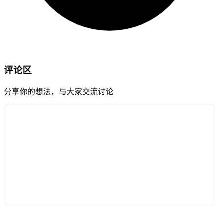
评论区
分享你的想法，与大家交流讨论