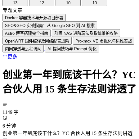
13
12
10
10
专题文章
Docker 容器技术与开源项目部署
SEO&GEO 实战指南：从 Google SEO 到 AI 搜索
Astro 博客搭建完全指南
群晖 NAS 进阶玩法及系统维护攻略
OpenWRT 固件编译及网络配置进阶
Proxmox VE 虚拟化与运维实战
内网穿透与远程访问
AI 提问技巧与 Prompt 优化
更多
创业第一年到底该干什么？YC
合伙人用 15 条生存法则讲透了
1149 字
6 分钟
创业第一年到底该干什么？YC 合伙人用 15 条生存法则讲透