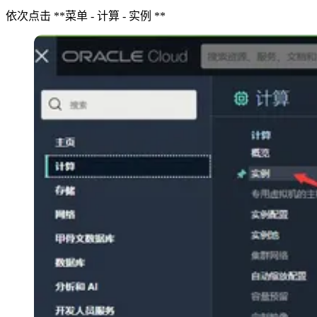
依次点击 **菜单 - 计算 - 实例 **