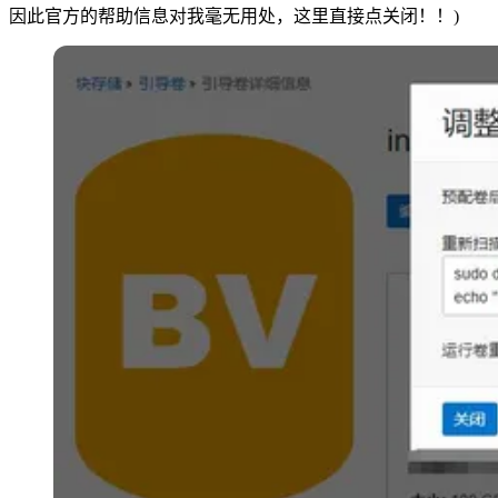
因此官方的帮助信息对我毫无用处，这里直接点关闭！！)