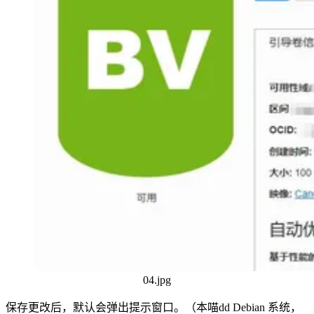
04.jpg
保存更改后，默认会弹出提示窗口。（本喵dd Debian 系统，