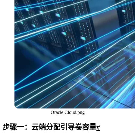
Oracle Cloud.png
步骤一：云端分配引导卷容量
#