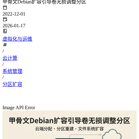
甲骨文Debian扩容引导卷无损调整分区
2022-12-01
2026-01-17
虚拟化与运维
/
云计算
/
系统管理
/
分区扩容
Image API Error