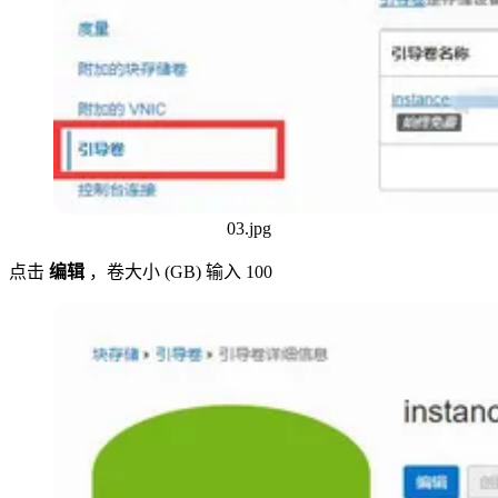
03.jpg
点击
编辑
，卷大小 (GB) 输入 100