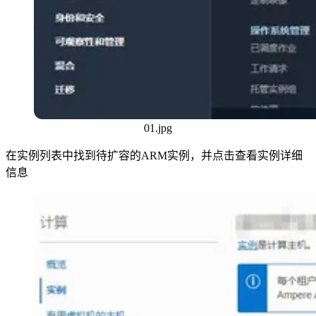
01.jpg
在实例列表中找到待扩容的ARM实例，并点击查看实例详细
信息