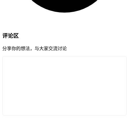
评论区
分享你的想法，与大家交流讨论