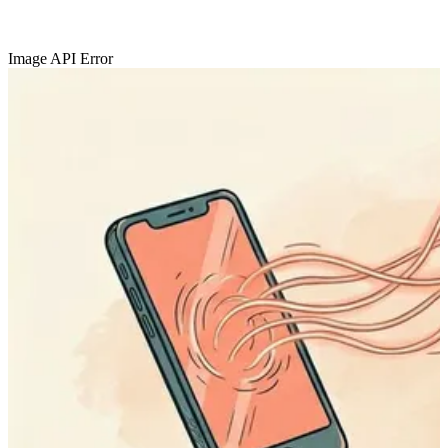
Image API Error