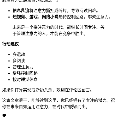
到注意力是最宝贵的资源之一。
信息乱流
将注意力撕扯成碎片，导致阅读困难。
短视频、游戏、网络小说
劫持控制回路，绑架注意力。
未来是一个拼注意力的时代，能够长时间专注、善
于管理注意力的人，才能在竞争中胜出。
行动建议
多运动
多阅读
管理注意力
增强控制回路
按时睡觉休息
如果你打算实现戒断奶头乐，欢迎在评论区留言。
这篇文章很干，能够读到这里，你已经拥有了专注的潜力。祝
你在未来自如运用注意力，在时代中脱颖而出。