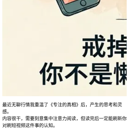
最近无聊行情我重温了《专注的真相》后，产生的思考和灵
感。
内容很干，需要刻意集中注意力阅读，但读完后一定能刷新你
对刷短视频这件事的认知。